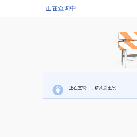
正在查询中
正在查询中，请刷新重试