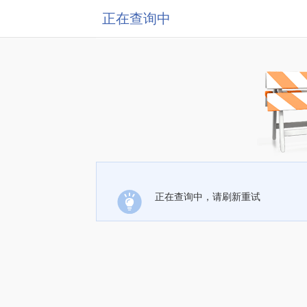
正在查询中
正在查询中，请刷新重试